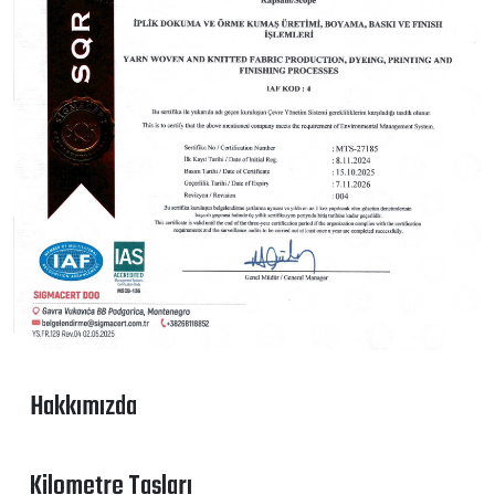
Hakkımızda
Kilometre Taşları