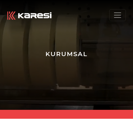
KURUMSAL