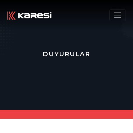
DUYURULAR