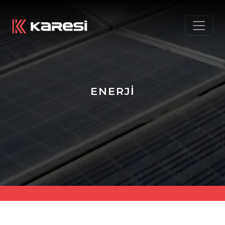
ENERJİ